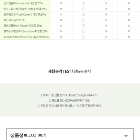
상품정보고시 보기