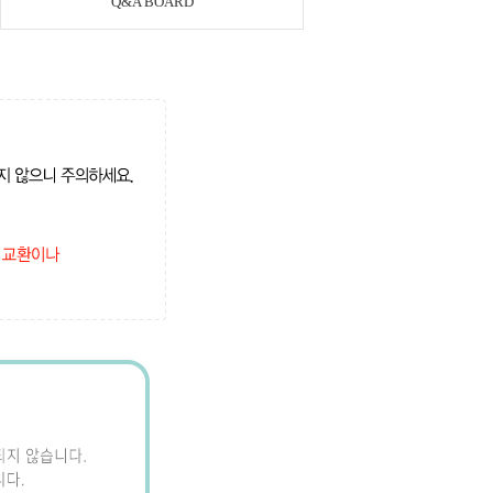
Q&A BOARD