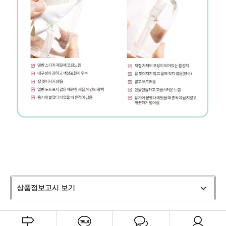
상품정보고시 보기