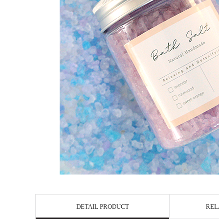
DETAIL PRODUCT
REL