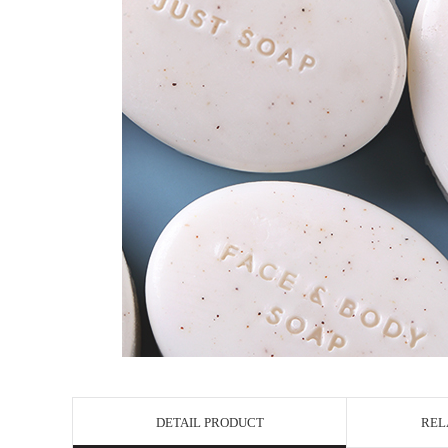
DETAIL PRODUCT
REL