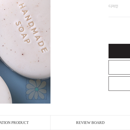
디자인
ATION PRODUCT
REVIEW BOARD