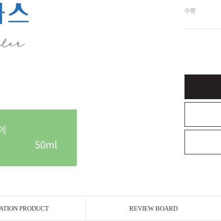
수량
ATION PRODUCT
REVIEW BOARD