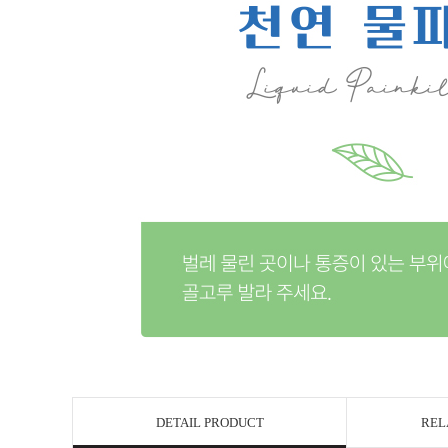
DETAIL PRODUCT
REL