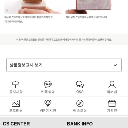
상품정보고시 보기
공지사항
카톡상담
Q&A
멤버쉽
포토리뷰
VIP 게시판
배송조회
기획전
CS CENTER
BANK INFO