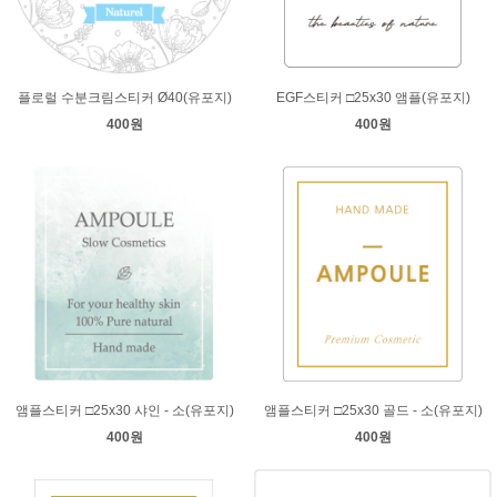
플로럴 수분크림스티커 Ø40(유포지)
EGF스티커 □25x30 앰플(유포지)
400원
400원
앰플스티커 □25x30 샤인 - 소(유포지)
앰플스티커 □25x30 골드 - 소(유포지)
400원
400원