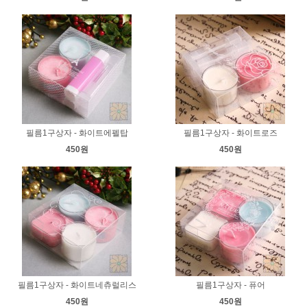
필름1구상자 - 화이트에펠탑
필름1구상자 - 화이트로즈
450원
450원
필름1구상자 - 화이트네츄럴리스
필름1구상자 - 퓨어
450원
450원