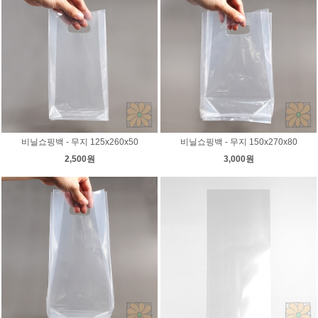
비닐쇼핑백 - 무지 125x260x50
비닐쇼핑백 - 무지 150x270x80
2,500원
3,000원