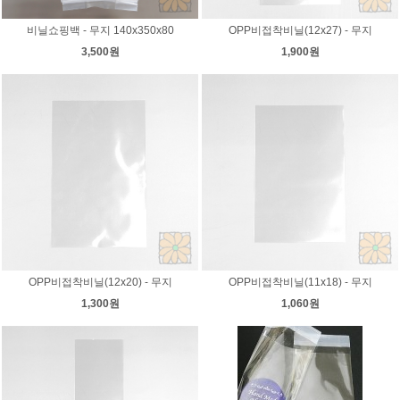
비닐쇼핑백 - 무지 140x350x80
OPP비접착비닐(12x27) - 무지
3,500원
1,900원
OPP비접착비닐(12x20) - 무지
OPP비접착비닐(11x18) - 무지
1,300원
1,060원